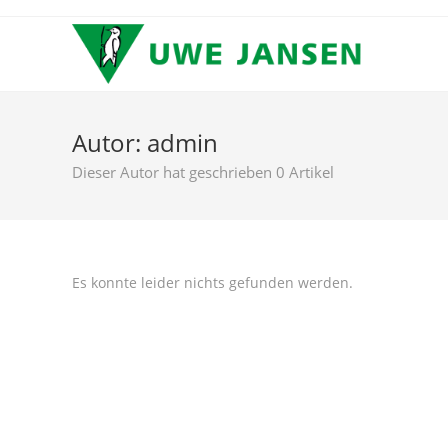
Zum
Inhalt
springen
Autor:
admin
Dieser Autor hat geschrieben 0 Artikel
Es konnte leider nichts gefunden werden.